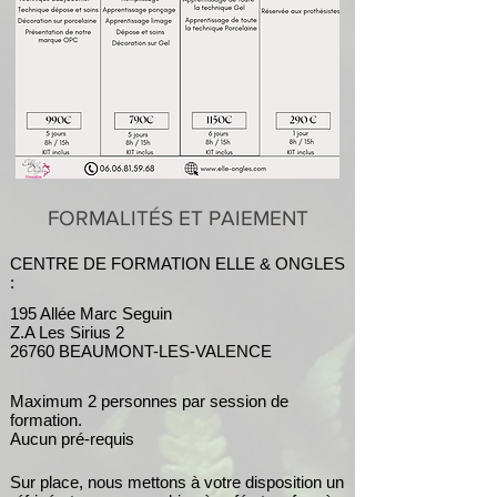
FORMALITÉS ET PAIEMENT
CENTRE DE FORMATION ELLE & ONGLES
:
195 Allée Marc Seguin
Z.A Les Sirius 2
26760 BEAUMONT-LES-VALENCE
Maximum 2 personnes par session de
formation.
​Aucun pré-requis
Sur place, nous mettons à votre disposition un