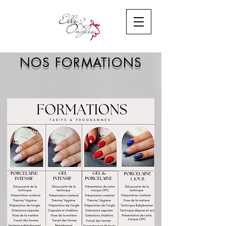
NOS FORMATIONS